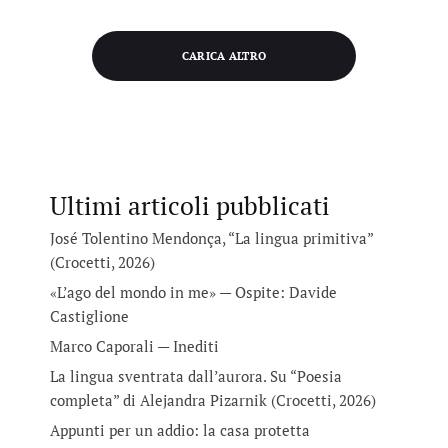
CARICA ALTRO
Ultimi articoli pubblicati
José Tolentino Mendonça, “La lingua primitiva”
(Crocetti, 2026)
«L’ago del mondo in me» — Ospite: Davide
Castiglione
Marco Caporali — Inediti
La lingua sventrata dall’aurora. Su “Poesia
completa” di Alejandra Pizarnik (Crocetti, 2026)
Appunti per un addio: la casa protetta