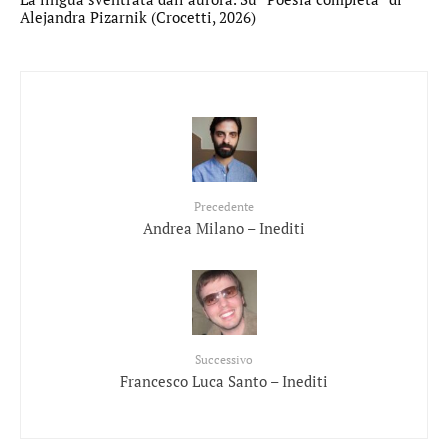
Alejandra Pizarnik (Crocetti, 2026)
Precedente
Andrea Milano – Inediti
Successivo
Francesco Luca Santo – Inediti