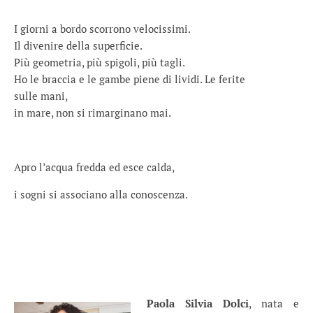
I giorni a bordo scorrono velocissimi.
Il divenire della superficie.
Più geometria, più spigoli, più tagli.
Ho le braccia e le gambe piene di lividi. Le ferite
sulle mani,
in mare, non si rimarginano mai.
Apro l’acqua fredda ed esce calda,
i sogni si associano alla conoscenza.
Paola Silvia Dolci
, nata e