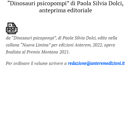
“Dinosauri psicopompi” di Paola Silvia Dolci,
anteprima editoriale
da “Dinosauri psicopompi”, di Paola Silvia Dolci, edito nella
collana “Nuova Limina” per edizioni Anterem, 2022, opera
finalista al Premio Montano 2021.
Per ordinare il volume scrivere a
redazione@anteremedizioni.it