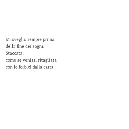
Mi sveglio sempre prima
della fine dei sogni.
Staccata,
come se venissi ritagliata
con le forbici dalla carta