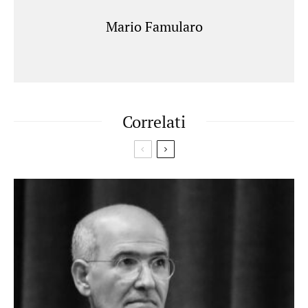
Mario Famularo
Correlati