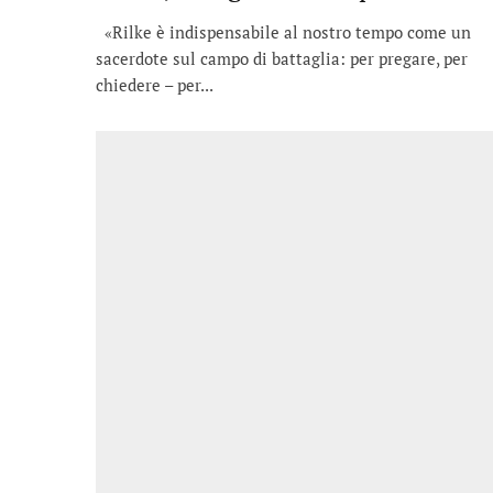
«Rilke è indispensabile al nostro tempo come un
sacerdote sul campo di battaglia: per pregare, per
chiedere – per...