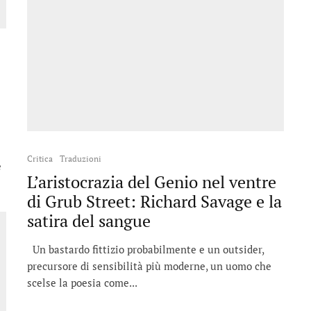
Critica
Traduzioni
è
L’aristocrazia del Genio nel ventre
di Grub Street: Richard Savage e la
satira del sangue
Un bastardo fittizio probabilmente e un outsider,
precursore di sensibilità più moderne, un uomo che
scelse la poesia come...