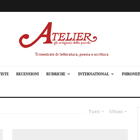
Trimestrale di letteratura, poesia e scrittura
ISTE
RECENSIONI
RUBRICHE
INTERNATIONAL
PHRONEI
Tutti
Ultimi