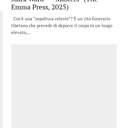
Emma Press, 2025)
Cos’è una “sepoltura celeste”? È un rito funerario
tibetano che prevede di deporre il corpo in un luogo
elevato,...