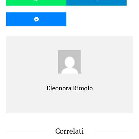
Eleonora Rimolo
Correlati