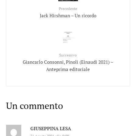
Precedente
Jack Hirshman – Un ricordo
Successivo
Giancarlo Consonni, Pinoli (Einaudi 2021) –
Anteprima editoriale
Un commento
GIUSEPPINA LESA