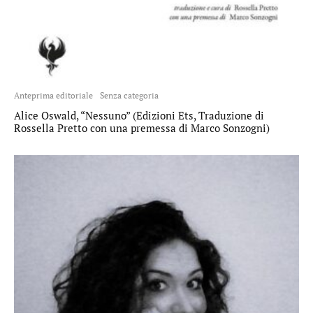
Anteprima editoriale
Senza categoria
Alice Oswald, “Nessuno” (Edizioni Ets, Traduzione di
Rossella Pretto con una premessa di Marco Sonzogni)