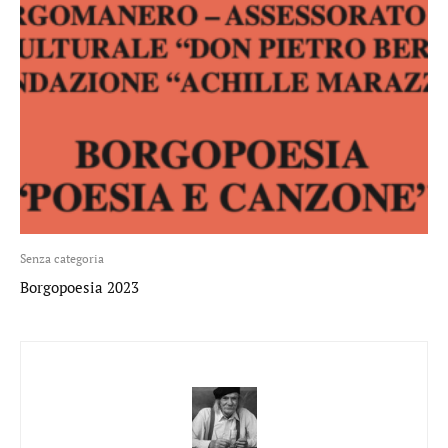
Senza categoria
Borgopoesia 2023