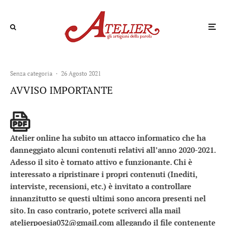
Senza categoria
·
26 Agosto 2021
AVVISO IMPORTANTE
Atelier online ha subito un attacco informatico che ha
danneggiato alcuni contenuti relativi all’anno 2020-2021.
Adesso il sito è tornato attivo e funzionante. Chi è
interessato a ripristinare i propri contenuti (Inediti,
interviste, recensioni, etc.) è invitato a controllare
innanzitutto se questi ultimi sono ancora presenti nel
sito. In caso contrario, potete scriverci alla mail
atelierpoesia032@gmail.com allegando il file contenente