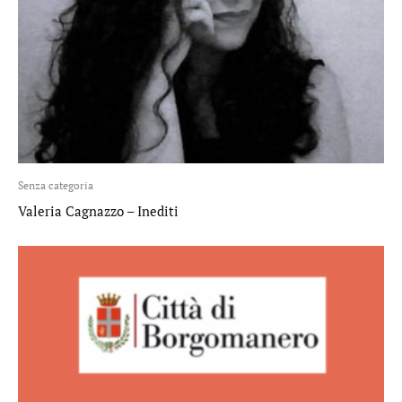
Senza categoria
Valeria Cagnazzo – Inediti