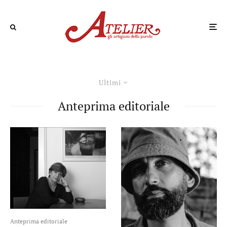
Ultimi
Anteprima editoriale
Anteprima editoriale