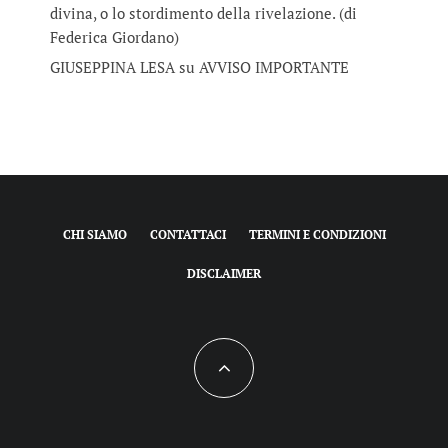
divina, o lo stordimento della rivelazione. (di
Federica Giordano)
GIUSEPPINA LESA
su
AVVISO IMPORTANTE
CHI SIAMO
CONTATTACI
TERMINI E CONDIZIONI
DISCLAIMER