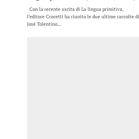
Con la recente uscita di La lingua primitiva,
l’editore Crocetti ha riunito le due ultime raccolte d
José Tolentino...