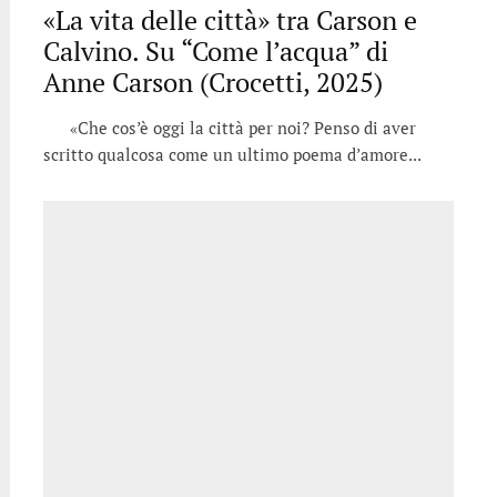
«La vita delle città» tra Carson e
Calvino. Su “Come l’acqua” di
Anne Carson (Crocetti, 2025)
«Che cos’è oggi la città per noi? Penso di aver
scritto qualcosa come un ultimo poema d’amore...