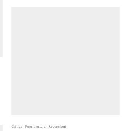
Critica
Poesia estera
Recensioni