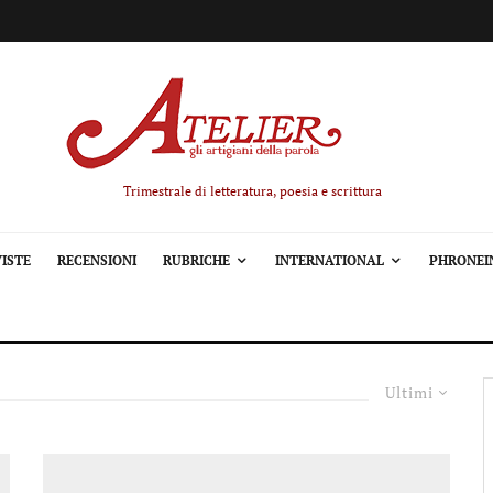
Trimestrale di letteratura, poesia e scrittura
ISTE
RECENSIONI
RUBRICHE
INTERNATIONAL
PHRONEI
Ultimi