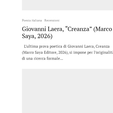
Poesia italiana
Recensioni
Giovanni Laera, “Creanza” (Marco
Saya, 2026)
L’ultima prova poetica di Giovanni Laera, Creanza
(Marco Saya Editore, 2026), si impone per l’originalit
di una ricerca formale...