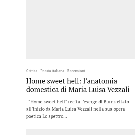
Critica
Poesia italiana
Recensioni
Home sweet hell: l’anatomia
domestica di Maria Luisa Vezzali
“Home sweet hell” recita l’esergo di Burns citato
all’inizio da Maria Luisa Vezzali nella sua opera
poetica Lo spettro...