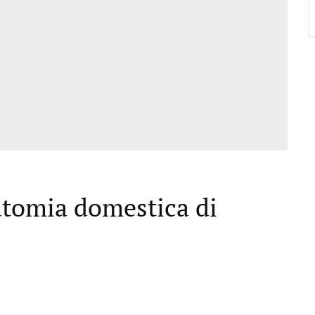
atomia domestica di