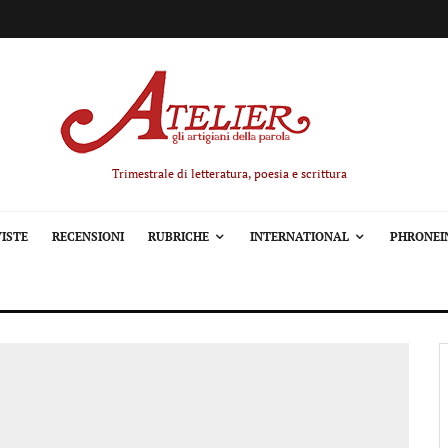
Trimestrale di letteratura, poesia e scrittura
ISTE
RECENSIONI
RUBRICHE
INTERNATIONAL
PHRONEI