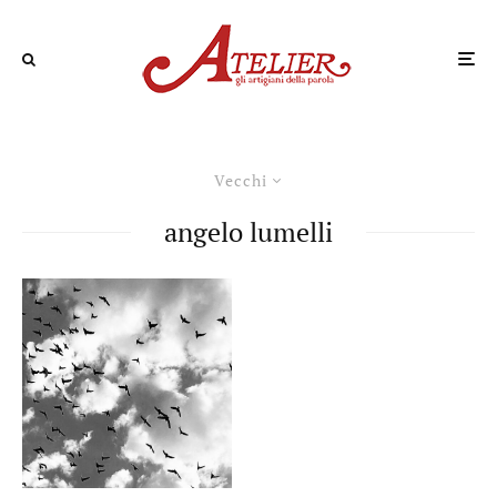
Vecchi
angelo lumelli