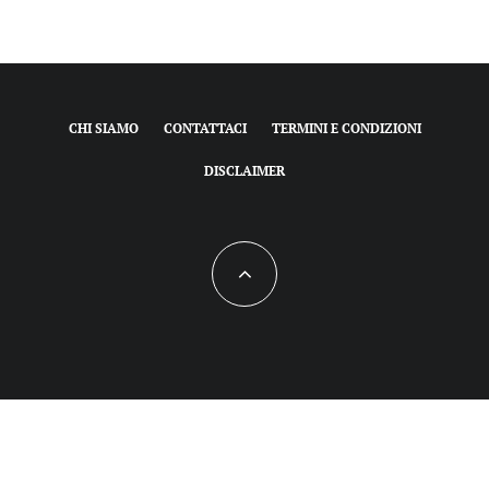
CHI SIAMO
CONTATTACI
TERMINI E CONDIZIONI
DISCLAIMER