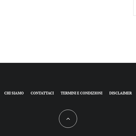
CHI SIAMO
CONTATTACI
TERMINI E CONDIZIONI
DISCLAIMER