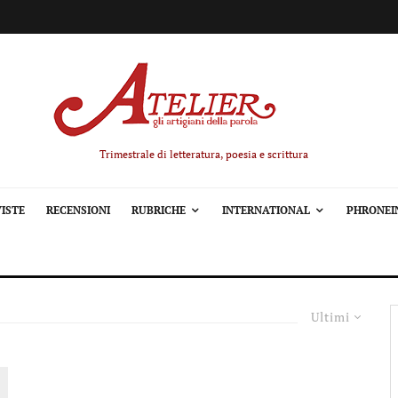
Trimestrale di letteratura, poesia e scrittura
ISTE
RECENSIONI
RUBRICHE
INTERNATIONAL
PHRONEI
Ultimi