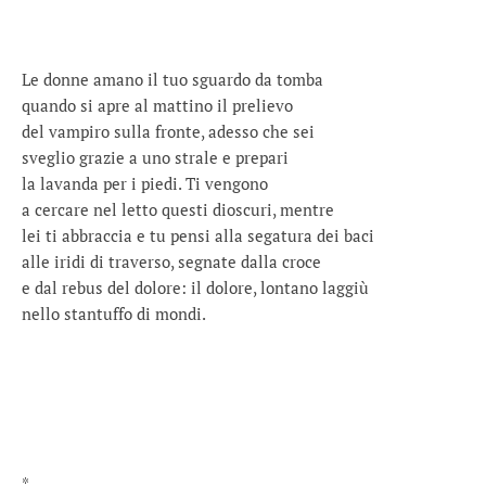
Le donne amano il tuo sguardo da tomba
quando si apre al mattino il prelievo
del vampiro sulla fronte, adesso che sei
sveglio grazie a uno strale e prepari
la lavanda per i piedi. Ti vengono
a cercare nel letto questi dioscuri, mentre
lei ti abbraccia e tu pensi alla segatura dei baci
alle iridi di traverso, segnate dalla croce
e dal rebus del dolore: il dolore, lontano laggiù
nello stantuffo di mondi.
*