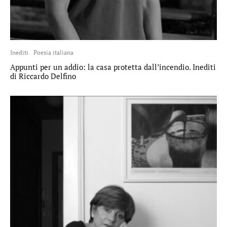
Inediti
Poesia italiana
Appunti per un addio: la casa protetta dall’incendio. Inediti
di Riccardo Delfino