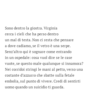
Sono dentro la giostra. Virginia
cerca i cieli che ha perso dentro
un mal di testa. Non ci resta che pensare
a dove cadiamo, se il vetro è una serpe.
Senz’altro qui è sognare come entrando
in un ospedale: cosa vuol dire se le case
vuote, se questo male qualunque si innamora?
Nei corridoi stringi le mani al petto, verso una
costante d’azzurro che sbatte sulla fetale
embolia, sul punto di vivere. Credi di sentirti
uomo quando un suicidio ti guarda.