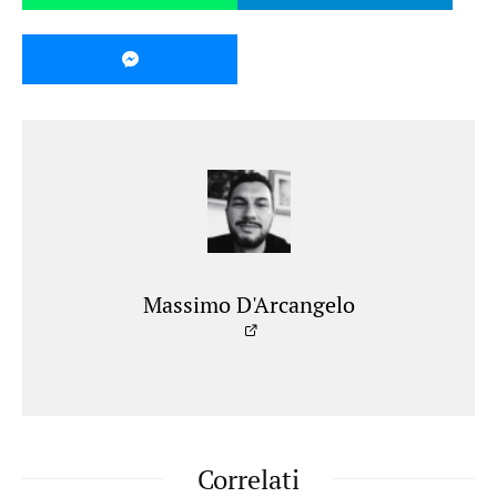
Massimo D'Arcangelo
Correlati