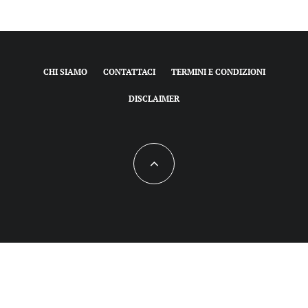
CHI SIAMO
CONTATTACI
TERMINI E CONDIZIONI
DISCLAIMER