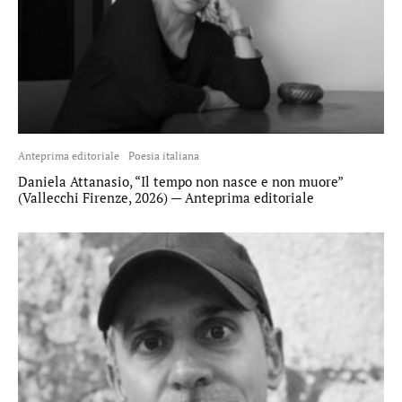
Anteprima editoriale
Poesia italiana
Daniela Attanasio, “Il tempo non nasce e non muore”
(Vallecchi Firenze, 2026) — Anteprima editoriale