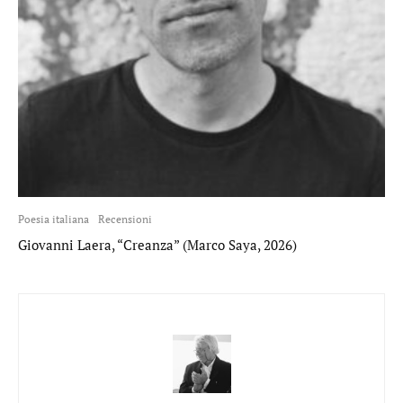
Poesia italiana
Recensioni
Giovanni Laera, “Creanza” (Marco Saya, 2026)