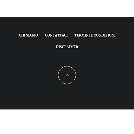
CHI SIAMO
CONTATTACI
TERMINI E CONDIZIONI
DISCLAIMER