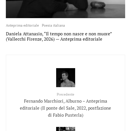
Anteprima editoriale
Poesia italiana
Daniela Attanasio, “Il tempo non nasce e non muore”
(Vallecchi Firenze, 2026) — Anteprima editoriale
Precedente
Fernando Marchiori, Alburno – Anteprima
editoriale (Il ponte del Sale, 2022, postfazione
di Fabio Pusterla)