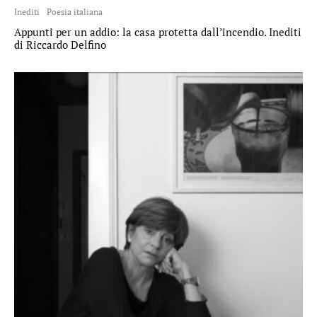
Inediti
Poesia italiana
Appunti per un addio: la casa protetta dall’incendio. Inediti
di Riccardo Delfino