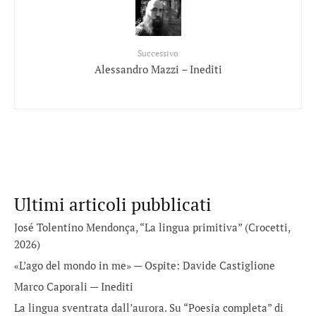
Successivo
Alessandro Mazzi – Inediti
Ultimi articoli pubblicati
José Tolentino Mendonça, “La lingua primitiva” (Crocetti,
2026)
«L’ago del mondo in me» — Ospite: Davide Castiglione
Marco Caporali — Inediti
La lingua sventrata dall’aurora. Su “Poesia completa” di