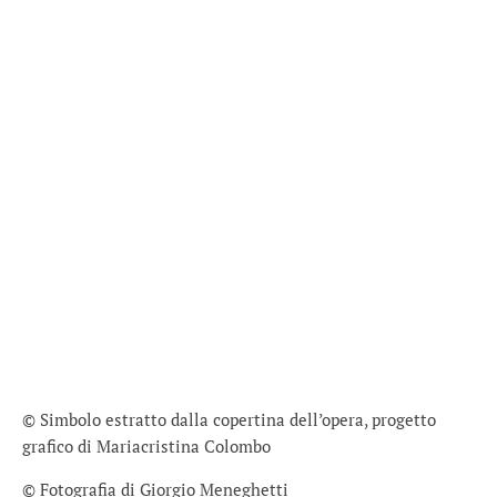
© Simbolo estratto dalla copertina dell’opera, progetto
grafico di Mariacristina Colombo
© Fotografia di Giorgio Meneghetti