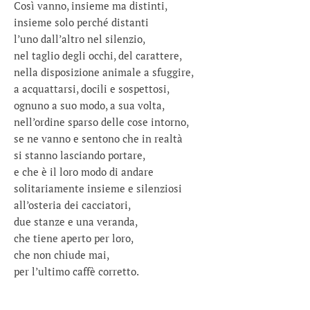
Così vanno, insieme ma distinti,
insieme solo perché distanti
l’uno dall’altro nel silenzio,
nel taglio degli occhi, del carattere,
nella disposizione animale a sfuggire,
a acquattarsi, docili e sospettosi,
ognuno a suo modo, a sua volta,
nell’ordine sparso delle cose intorno,
se ne vanno e sentono che in realtà
si stanno lasciando portare,
e che è il loro modo di andare
solitariamente insieme e silenziosi
all’osteria dei cacciatori,
due stanze e una veranda,
che tiene aperto per loro,
che non chiude mai,
per l’ultimo caffè corretto.