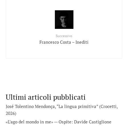
Successivo
Francesco Costa – Inediti
Ultimi articoli pubblicati
José Tolentino Mendonça, “La lingua primitiva” (Crocetti,
2026)
«L’ago del mondo in me» — Ospite: Davide Castiglione