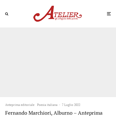
Anteprima editoriale
Poesia italiana
·
7 Luglio 2022
Fernando Marchiori, Alburno – Anteprima