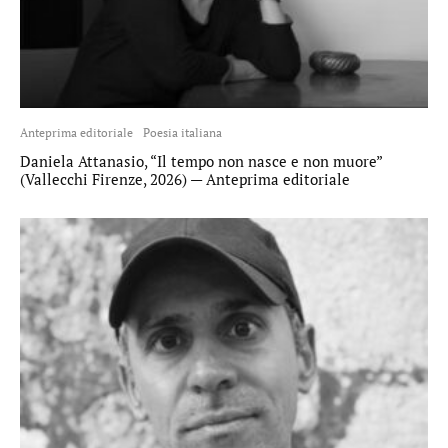
Anteprima editoriale
Poesia italiana
Daniela Attanasio, “Il tempo non nasce e non muore”
(Vallecchi Firenze, 2026) — Anteprima editoriale