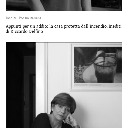
Inediti
Poesia italiana
Appunti per un addio: la casa protetta dall’incendio. Inediti
di Riccardo Delfino