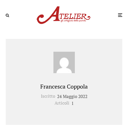
Francesca Coppola
Iscritto
24 Maggio 2022
Articoli
1