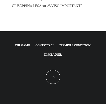
GIUSEPPINA LESA
su
AVVISO IMPORTANTE
CHI SIAMO
CONTATTACI
TERMINI E CONDIZIONI
DISCLAIMER