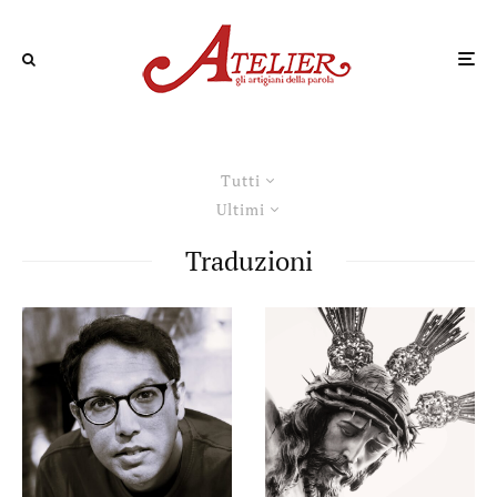
Tutti
Ultimi
Traduzioni