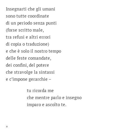
Insegnarti che gli umani
sono tutte coordinate
di un periodo senza punti
(forse scritto male,
tra refusi e altri errori
di copia o traduzione)
e che è solo il nostro tempo
delle feste comandate,
dei confini, del potere
che stravolge la sintassi
e c’impone gerarchie –
tu ricorda me
che mentre parlo e insegno
imparo e ascolto te.
*