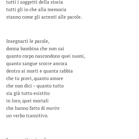
tutti i soggetti della storia
tutti gli io che alla memoria
stanno come gli accenti alle parole.
Insegnarti le parole,
donna bambina che non sai
quanto corpo nascondono quei suoni,
quanto sangue scorre ancora
dentro ai morti e quanta rabbia
che tu provi, quanto amore
che non dici – quanto tutto
sia già tutto esistito
in loro, quei mortali
che hanno fatto di
morire
un verbo transitivo.