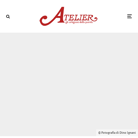
© Fotografia di Dino Ignani