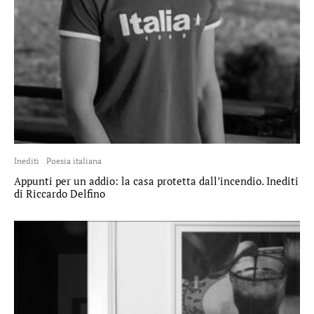
Inediti
Poesia italiana
Appunti per un addio: la casa protetta dall’incendio. Inediti
di Riccardo Delfino