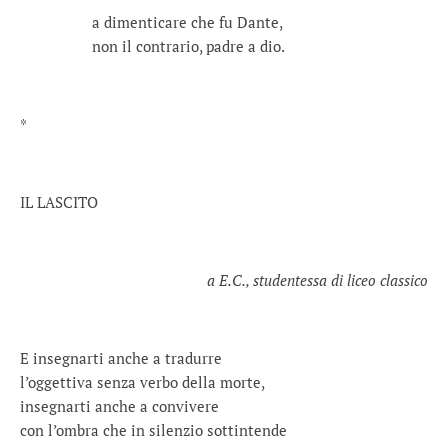
a dimenticare che fu Dante,
non il contrario, padre a dio.
*
IL LASCITO
a E.C., studentessa di liceo classico
E insegnarti anche a tradurre
l’oggettiva senza verbo della morte,
insegnarti anche a convivere
con l’ombra che in silenzio sottintende