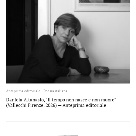
Anteprima editoriale
Poesia italiana
Daniela Attanasio, “Il tempo non nasce e non muore”
(Vallecchi Firenze, 2026) — Anteprima editoriale