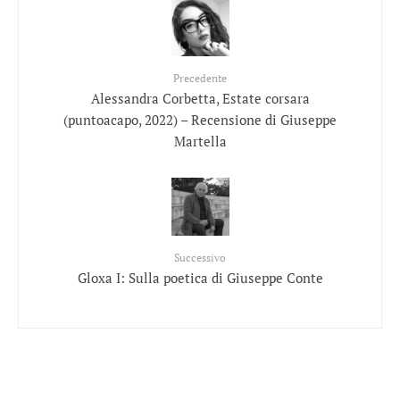
Precedente
Alessandra Corbetta, Estate corsara
(puntoacapo, 2022) – Recensione di Giuseppe
Martella
Successivo
Gloxa I: Sulla poetica di Giuseppe Conte