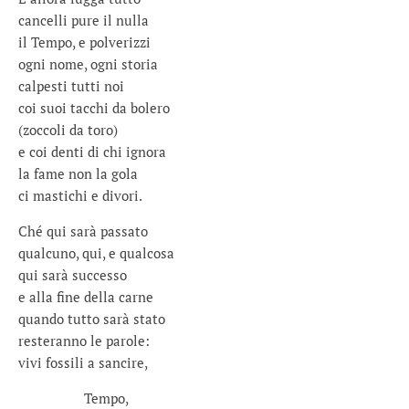
cancelli pure il nulla
il Tempo, e polverizzi
ogni nome, ogni storia
calpesti tutti noi
coi suoi tacchi da bolero
(zoccoli da toro)
e coi denti di chi ignora
la fame non la gola
ci mastichi e divori.
Ché qui sarà passato
qualcuno, qui, e qualcosa
qui sarà successo
e alla fine della carne
quando tutto sarà stato
resteranno le parole:
vivi fossili a sancire,
Tempo,