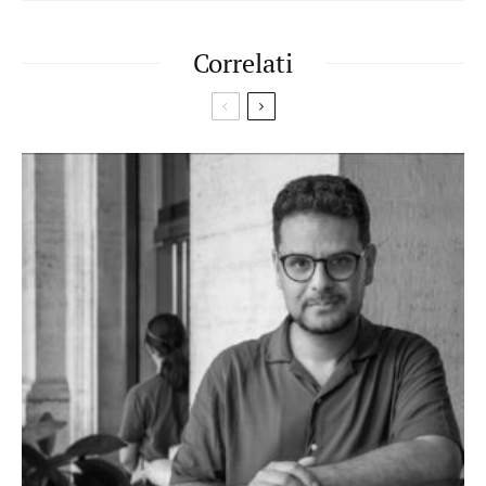
Correlati