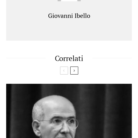
Giovanni Ibello
Correlati