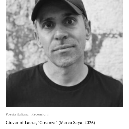
Poesia italiana
Recensioni
Giovanni Laera, “Creanza” (Marco Saya, 2026)