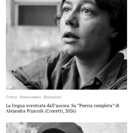
Critica
Poesia estera
Recensioni
La lingua sventrata dall’aurora. Su “Poesia completa” di
Alejandra Pizarnik (Crocetti, 2026)