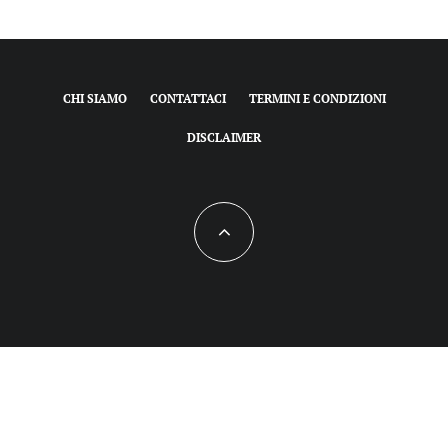
CHI SIAMO
CONTATTACI
TERMINI E CONDIZIONI
DISCLAIMER