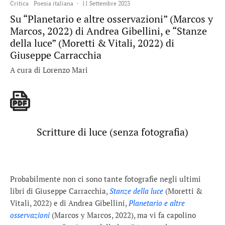
Critica
Poesia italiana
·
11 Settembre 2023
Su “Planetario e altre osservazioni” (Marcos y
Marcos, 2022) di Andrea Gibellini, e “Stanze
della luce” (Moretti & Vitali, 2022) di
Giuseppe Carracchia
A cura di Lorenzo Mari
Scritture di luce (senza fotografia)
Probabilmente non ci sono tante fotografie negli ultimi
libri di Giuseppe Carracchia,
Stanze della luce
(Moretti &
Vitali, 2022) e di Andrea Gibellini,
Planetario e altre
osservazioni
(Marcos y Marcos, 2022), ma vi fa capolino