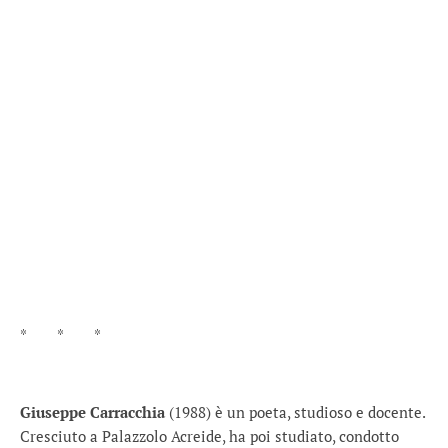
* * *
Giuseppe Carracchia
(1988) è un poeta, studioso e docente.
Cresciuto a Palazzolo Acreide, ha poi studiato, condotto