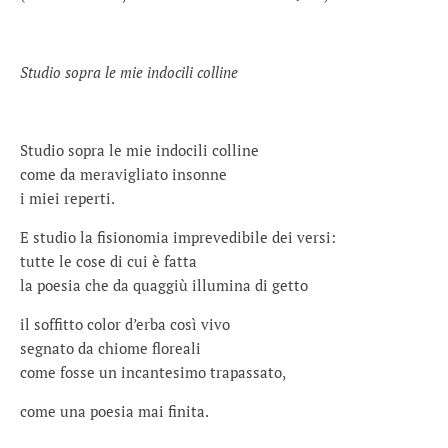
Studio sopra le mie indocili colline
Studio sopra le mie indocili colline
come da meravigliato insonne
i miei reperti.
E studio la fisionomia imprevedibile dei versi:
tutte le cose di cui è fatta
la poesia che da quaggiù illumina di getto
il soffitto color d’erba così vivo
segnato da chiome floreali
come fosse un incantesimo trapassato,
come una poesia mai finita.