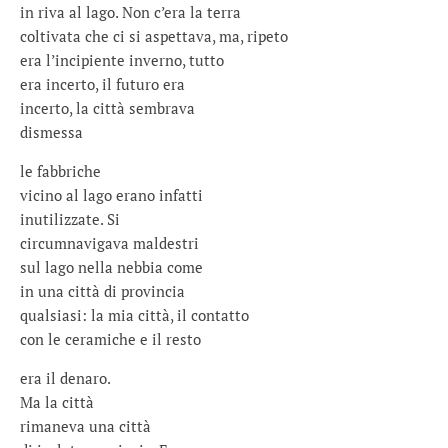
in riva al lago. Non c’era la terra
coltivata che ci si aspettava, ma, ripeto
era l’incipiente inverno, tutto
era incerto, il futuro era
incerto, la città sembrava
dismessa
le fabbriche
vicino al lago erano infatti
inutilizzate. Si
circumnavigava maldestri
sul lago nella nebbia come
in una città di provincia
qualsiasi: la mia città, il contatto
con le ceramiche e il resto
era il denaro.
Ma la città
rimaneva una città