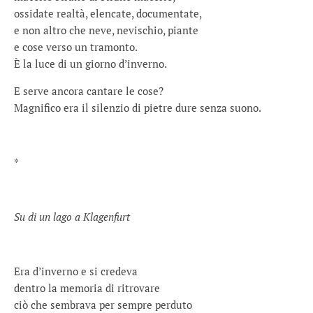
ossidate realtà, elencate, documentate,
e non altro che neve, nevischio, piante
e cose verso un tramonto.
È la luce di un giorno d’inverno.
E serve ancora cantare le cose?
Magnifico era il silenzio di pietre dure senza suono.
*
Su di un lago a Klagenfurt
Era d’inverno e si credeva
dentro la memoria di ritrovare
ciò che sembrava per sempre perduto