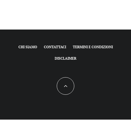
CHI SIAMO
CONTATTACI
TERMINI E CONDIZIONI
DISCLAIMER