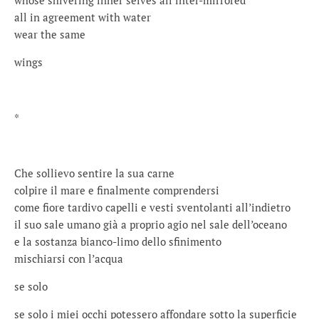
all in agreement with water
wear the same
wings
*
Che sollievo sentire la sua carne
colpire il mare e finalmente comprendersi
come fiore tardivo capelli e vesti sventolanti all’indietro
il suo sale umano già a proprio agio nel sale dell’oceano
e la sostanza bianco-limo dello sfinimento
mischiarsi con l’acqua
se solo
se solo i miei occhi potessero affondare sotto la superficie