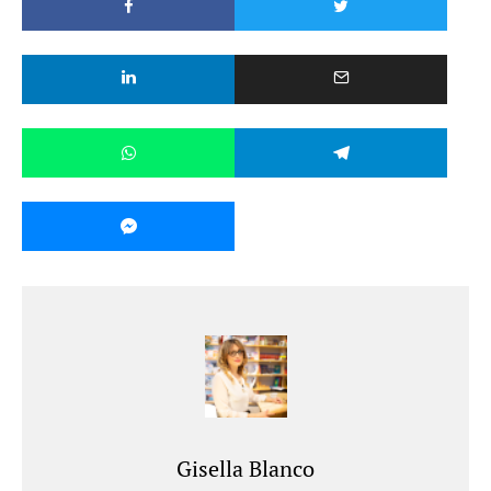
Gisella Blanco