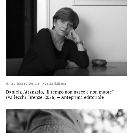
Anteprima editoriale
Poesia italiana
Daniela Attanasio, “Il tempo non nasce e non muore”
(Vallecchi Firenze, 2026) — Anteprima editoriale