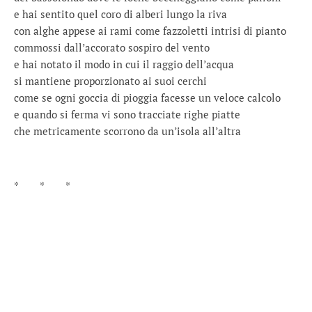
e hai sentito quel coro di alberi lungo la riva
con alghe appese ai rami come fazzoletti intrisi di pianto
commossi dall’accorato sospiro del vento
e hai notato il modo in cui il raggio dell’acqua
si mantiene proporzionato ai suoi cerchi
come se ogni goccia di pioggia facesse un veloce calcolo
e quando si ferma vi sono tracciate righe piatte
che metricamente scorrono da un’isola all’altra
* * *