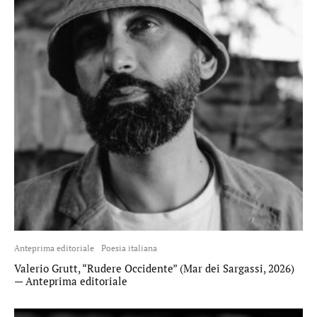
Anteprima editoriale
Poesia italiana
Valerio Grutt, “Rudere Occidente” (Mar dei Sargassi, 2026)
— Anteprima editoriale