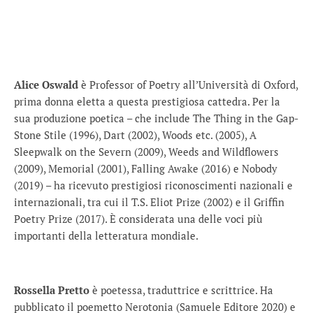
Alice Oswald
è Professor of Poetry all’Università di Oxford,
prima donna eletta a questa prestigiosa cattedra. Per la
sua produzione poetica – che include The Thing in the Gap-
Stone Stile (1996), Dart (2002), Woods etc. (2005), A
Sleepwalk on the Severn (2009), Weeds and Wildflowers
(2009), Memorial (2001), Falling Awake (2016) e Nobody
(2019) – ha ricevuto prestigiosi riconoscimenti nazionali e
internazionali, tra cui il T.S. Eliot Prize (2002) e il Griffin
Poetry Prize (2017). È considerata una delle voci più
importanti della letteratura mondiale.
Rossella Pretto
è poetessa, traduttrice e scrittrice. Ha
pubblicato il poemetto Nerotonia (Samuele Editore 2020) e