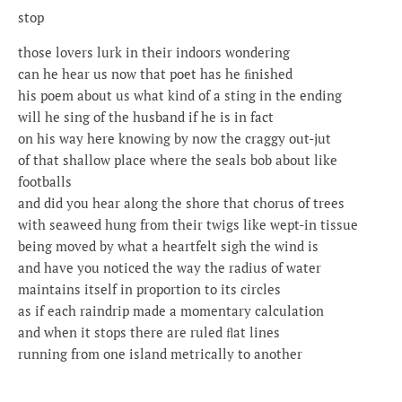
stop
those lovers lurk in their indoors wondering
can he hear us now that poet has he ﬁnished
his poem about us what kind of a sting in the ending
will he sing of the husband if he is in fact
on his way here knowing by now the craggy out-jut
of that shallow place where the seals bob about like
footballs
and did you hear along the shore that chorus of trees
with seaweed hung from their twigs like wept-in tissue
being moved by what a heartfelt sigh the wind is
and have you noticed the way the radius of water
maintains itself in proportion to its circles
as if each raindrip made a momentary calculation
and when it stops there are ruled ﬂat lines
running from one island metrically to another