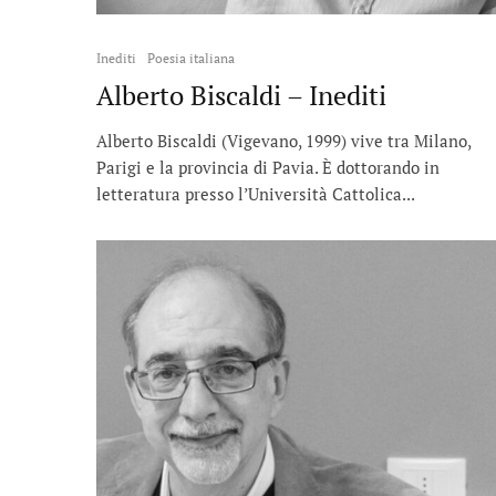
Inediti
Poesia italiana
Alberto Biscaldi – Inediti
Alberto Biscaldi (Vigevano, 1999) vive tra Milano,
Parigi e la provincia di Pavia. È dottorando in
letteratura presso l’Università Cattolica...