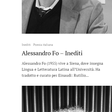
Inediti
Poesia italiana
Alessandro Fo – Inediti
Alessandro Fo (1955) vive a Siena, dove insegna
Lingua e Letteratura Latina all’Università. Ha
tradotto e curato per Einaudi: Rutilio...