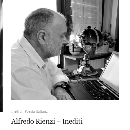
Inediti
Poesia italiana
Alfredo Rienzi – Inediti