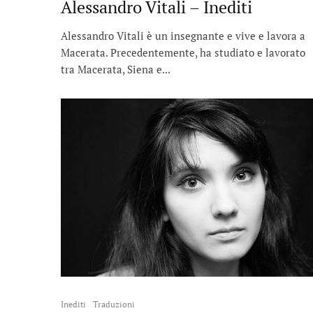
Alessandro Vitali – Inediti
Alessandro Vitali è un insegnante e vive e lavora a
Macerata. Precedentemente, ha studiato e lavorato
tra Macerata, Siena e...
Inediti
Traduzioni