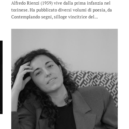
Alfredo Rienzi (1959) vive dalla prima infanzia nel
torinese. Ha pubblicato diversi volumi di poesia, da
Contemplando segni, silloge vincitrice del...