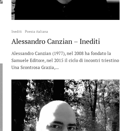
Inediti
Poesia italiana
Alessandro Canzian – Inediti
Alessandro Canzian (1977), nel 2008 ha fondato la
Samuele Editore, nel 2015 il ciclo di incontri triestino
Una Scontrosa Grazia,...