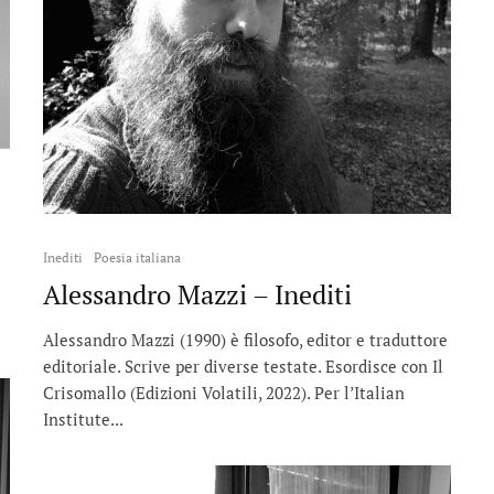
Inediti
Poesia italiana
Alessandro Mazzi – Inediti
Alessandro Mazzi (1990) è filosofo, editor e traduttore
editoriale. Scrive per diverse testate. Esordisce con Il
Crisomallo (Edizioni Volatili, 2022). Per l’Italian
Institute...