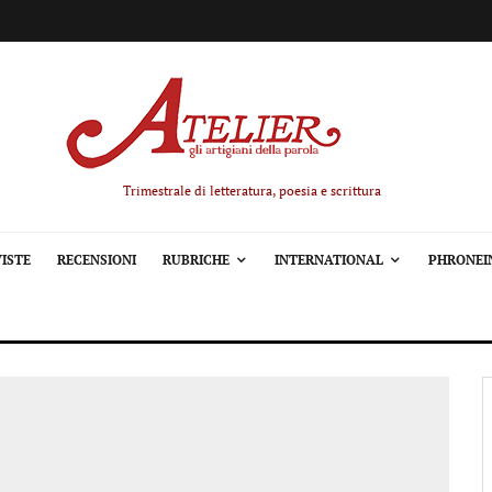
Trimestrale di letteratura, poesia e scrittura
ISTE
RECENSIONI
RUBRICHE
INTERNATIONAL
PHRONEI