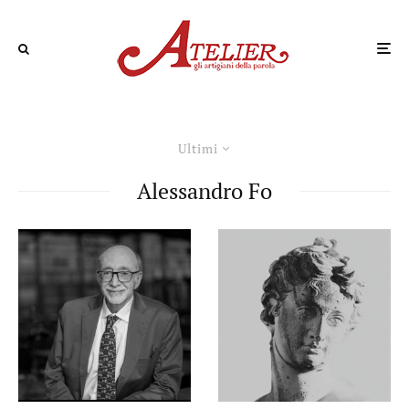
Ultimi
Alessandro Fo