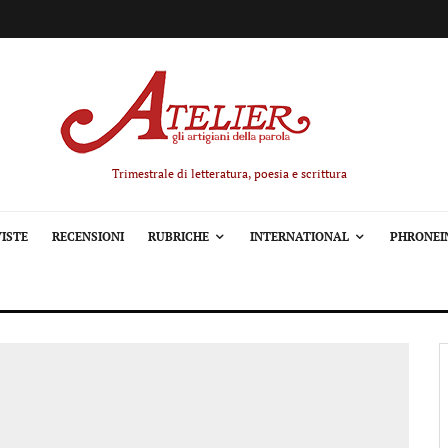
Trimestrale di letteratura, poesia e scrittura
ISTE
RECENSIONI
RUBRICHE
INTERNATIONAL
PHRONEI