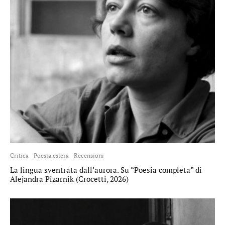
Critica
Poesia estera
Recensioni
La lingua sventrata dall’aurora. Su “Poesia completa” di
Alejandra Pizarnik (Crocetti, 2026)