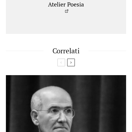
Atelier Poesia
Correlati