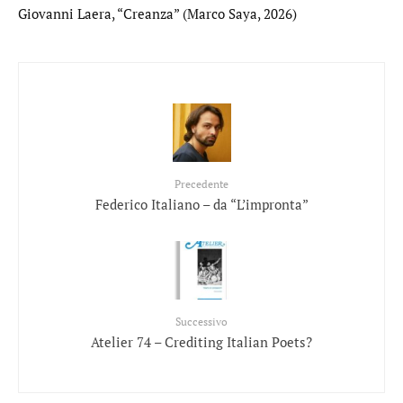
Giovanni Laera, “Creanza” (Marco Saya, 2026)
Precedente
Federico Italiano – da “L’impronta”
Successivo
Atelier 74 – Crediting Italian Poets?