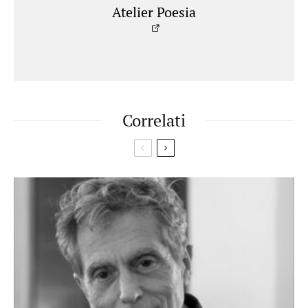
Atelier Poesia
Correlati