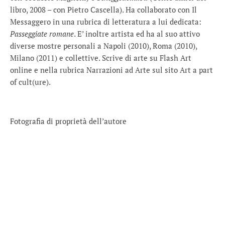
libro, 2008 – con Pietro Cascella). Ha collaborato con Il
Messaggero in una rubrica di letteratura a lui dedicata:
Passeggiate romane
. E’ inoltre artista ed ha al suo attivo
diverse mostre personali a Napoli (2010), Roma (2010),
Milano (2011) e collettive. Scrive di arte su Flash Art
online e nella rubrica Narrazioni ad Arte sul sito Art a part
of cult(ure).
Fotografia di proprietà dell’autore