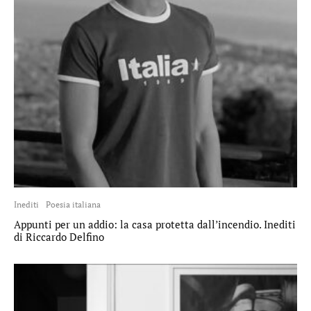
Inediti
Poesia italiana
Appunti per un addio: la casa protetta dall’incendio. Inediti
di Riccardo Delfino