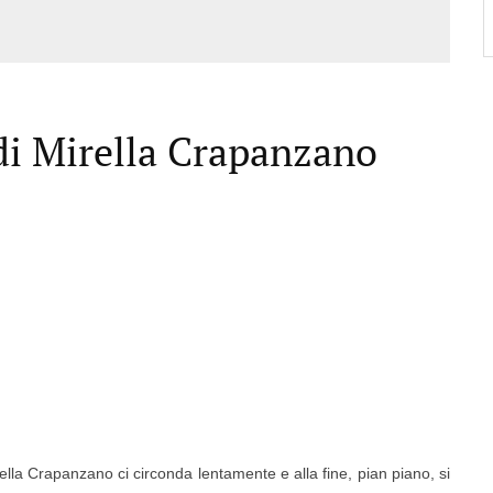
 di Mirella Crapanzano
lla Crapanzano ci circonda lentamente e alla fine, pian piano, si