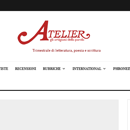
Trimestrale di letteratura, poesia e scrittura
ISTE
RECENSIONI
RUBRICHE
INTERNATIONAL
PHRONEI