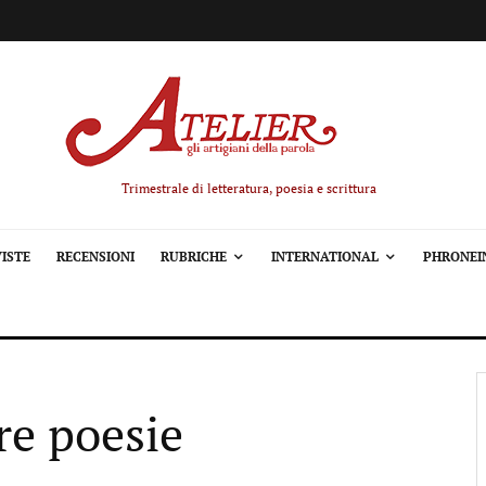
Trimestrale di letteratura, poesia e scrittura
ISTE
RECENSIONI
RUBRICHE
INTERNATIONAL
PHRONEI
re poesie