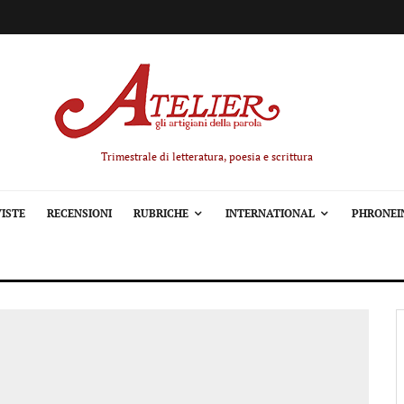
Trimestrale di letteratura, poesia e scrittura
ISTE
RECENSIONI
RUBRICHE
INTERNATIONAL
PHRONEI