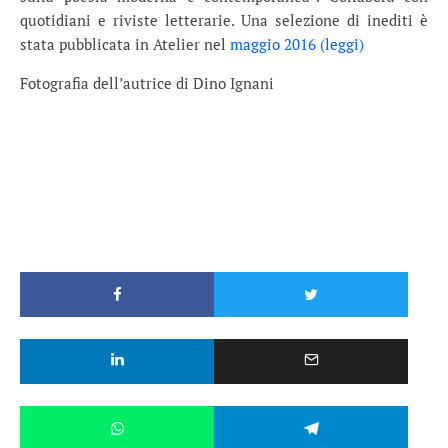
quotidiani e riviste letterarie. Una selezione di inediti è
stata pubblicata in Atelier nel
maggio 2016 (leggi)
Fotografia dell’autrice di Dino Ignani