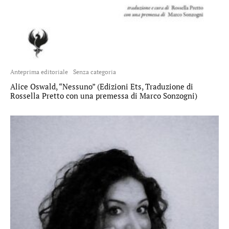
Anteprima editoriale
Senza categoria
Alice Oswald, “Nessuno” (Edizioni Ets, Traduzione di
Rossella Pretto con una premessa di Marco Sonzogni)