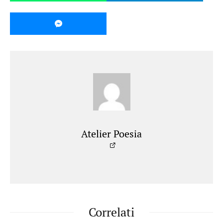
Atelier Poesia
Correlati