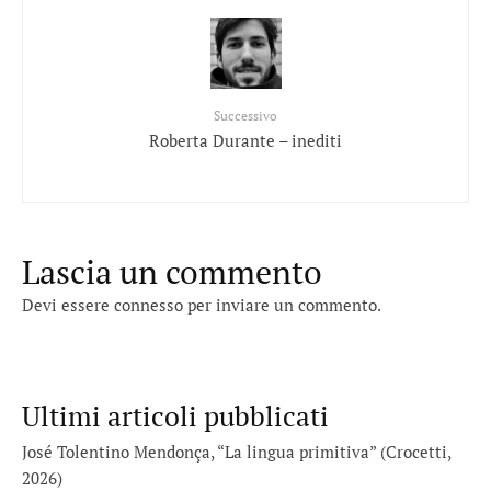
Successivo
Roberta Durante – inediti
Lascia un commento
Devi essere
connesso
per inviare un commento.
Ultimi articoli pubblicati
José Tolentino Mendonça, “La lingua primitiva” (Crocetti,
2026)