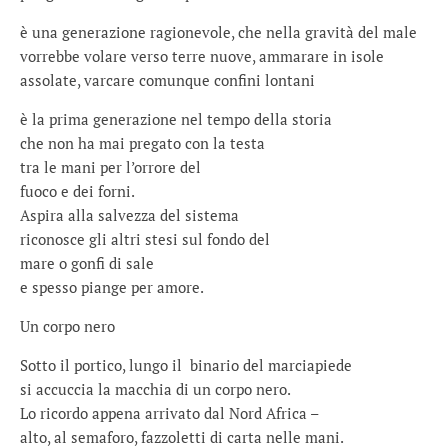
è una generazione ragionevole, che nella gravità del male
vorrebbe volare verso terre nuove, ammarare in isole
assolate, varcare comunque confini lontani
è la prima generazione nel tempo della storia
che non ha mai pregato con la testa
tra le mani per l’orrore del
fuoco e dei forni.
Aspira alla salvezza del sistema
riconosce gli altri stesi sul fondo del
mare o gonfi di sale
e spesso piange per amore.
Un corpo nero
Sotto il portico, lungo il binario del marciapiede
si accuccia la macchia di un corpo nero.
Lo ricordo appena arrivato dal Nord Africa –
alto, al semaforo, fazzoletti di carta nelle mani.