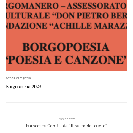
Senza categoria
Borgopoesia 2023
Precedente
Francesca Genti – da “Il sutra del cuore”