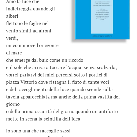
Amo la luce che
indietreggia quando gli
alberi
flettono le foglie nel
vento simili ad aironi
verdi,
mi commuove l’orizzonte
di mare
che emerge dal buio come un ricordo
e il sole che arriva a toccare l’acqua senza scalzarla,
vorrei parlarvi dei miei percorsi sotto i portici di
piazza Vittorio dove ristagna il fiato di tante voci
e del raccoglimento della luce quando scende sulla
tavola apparecchiata ma anche della prima vastità del
giorno
o della prima oscurità del giorno quando un antifurto
mette in scena la scintilla dell’idea
io sono una che raccoglie sassi