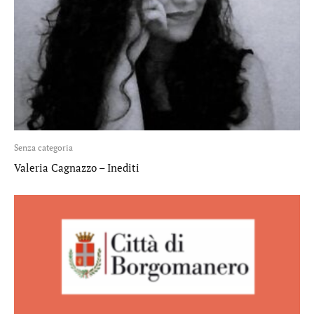
Senza categoria
Valeria Cagnazzo – Inediti