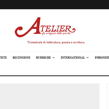
Trimestrale di letteratura, poesia e scrittura
ISTE
RECENSIONI
RUBRICHE
INTERNATIONAL
PHRONEI