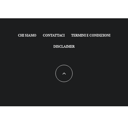
CHI SIAMO
CONTATTACI
TERMINI E CONDIZIONI
DISCLAIMER