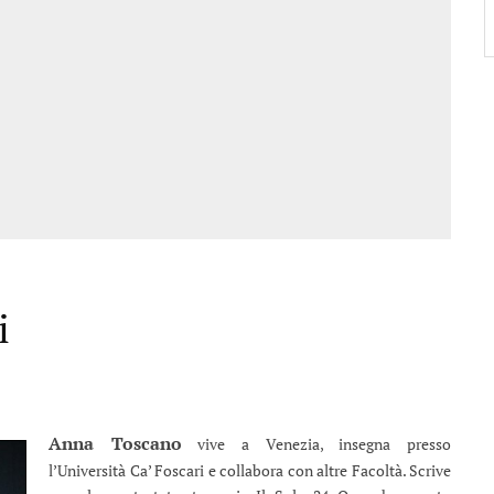
i
Anna Toscano
vive a Venezia, insegna presso
l’Università Ca’ Foscari e collabora con altre Facoltà. Scrive