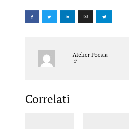
Atelier Poesia
Correlati