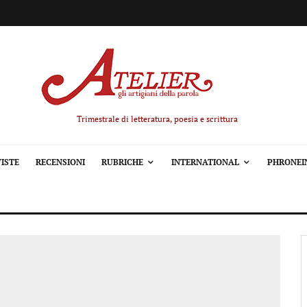
Trimestrale di letteratura, poesia e scrittura
ISTE
RECENSIONI
RUBRICHE
INTERNATIONAL
PHRONEI