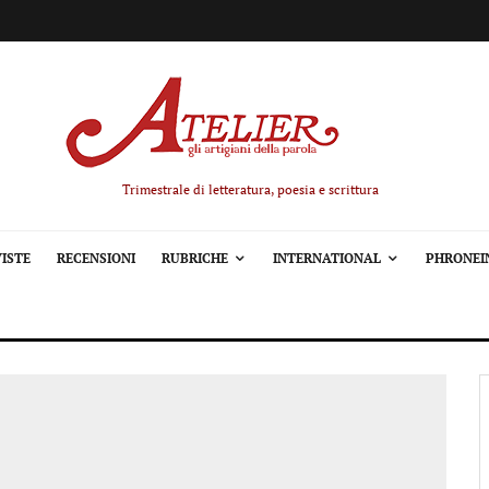
Trimestrale di letteratura, poesia e scrittura
ISTE
RECENSIONI
RUBRICHE
INTERNATIONAL
PHRONEI