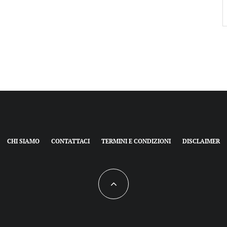
CHI SIAMO
CONTATTACI
TERMINI E CONDIZIONI
DISCLAIMER