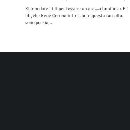
Riannodare i fili per tessere un arazzo luminoso. E i
fili, che René Corona intreccia in questa raccolta,
sono poesia...