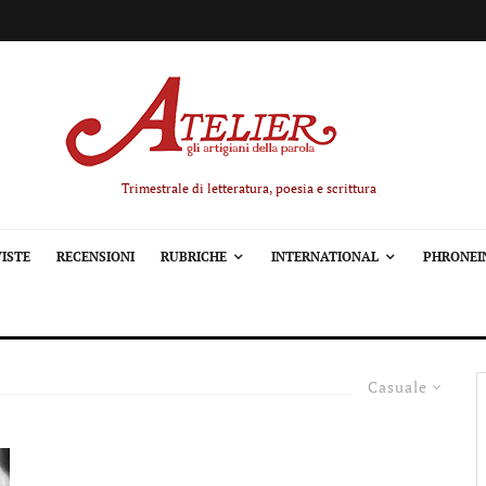
Trimestrale di letteratura, poesia e scrittura
ISTE
RECENSIONI
RUBRICHE
INTERNATIONAL
PHRONEI
Casuale