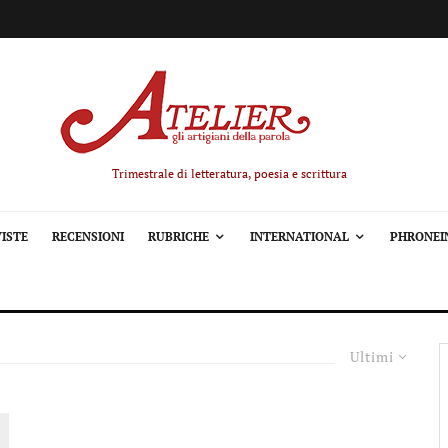
Trimestrale di letteratura, poesia e scrittura
ISTE
RECENSIONI
RUBRICHE
INTERNATIONAL
PHRONEI
Ultimi