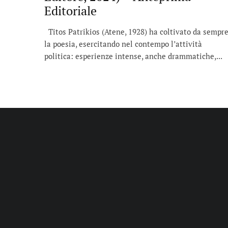
Editoriale
Titos Patrikios (Atene, 1928) ha coltivato da sempr
la poesia, esercitando nel contempo l’attività
politica: esperienze intense, anche drammatiche,...