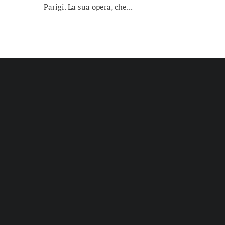
Parigi. La sua opera, che...