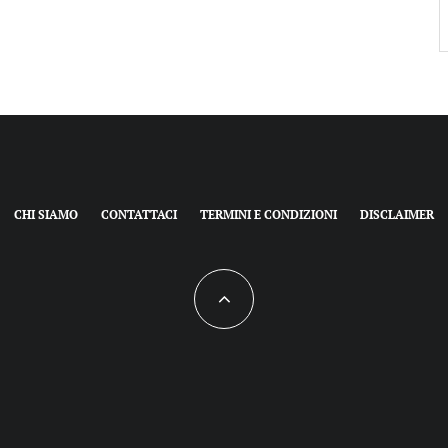
CHI SIAMO
CONTATTACI
TERMINI E CONDIZIONI
DISCLAIMER