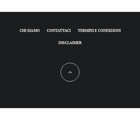
CHI SIAMO
CONTATTACI
TERMINI E CONDIZIONI
DISCLAIMER