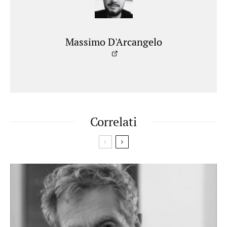
Massimo D'Arcangelo
Correlati