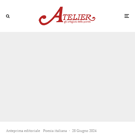
Anteprima editoriale
Poesia italiana
·
28 Giugno 2024