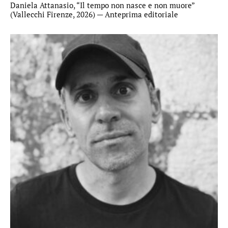
Daniela Attanasio, “Il tempo non nasce e non muore”
(Vallecchi Firenze, 2026) — Anteprima editoriale