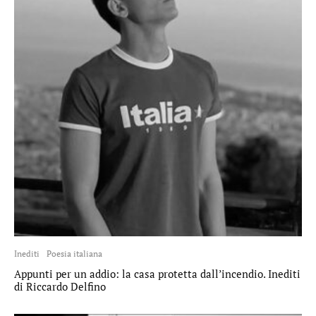
Inediti
Poesia italiana
Appunti per un addio: la casa protetta dall’incendio. Inediti
di Riccardo Delfino