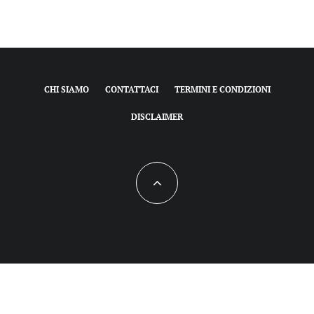
CHI SIAMO
CONTATTACI
TERMINI E CONDIZIONI
DISCLAIMER