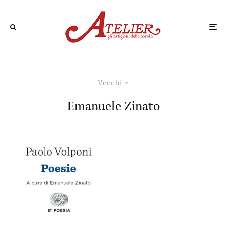
Vecchi
Emanuele Zinato