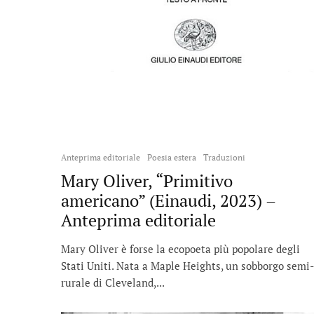
Anteprima editoriale
Poesia estera
Traduzioni
Mary Oliver, “Primitivo
americano” (Einaudi, 2023) –
Anteprima editoriale
Mary Oliver è forse la ecopoeta più popolare degli
Stati Uniti. Nata a Maple Heights, un sobborgo semi-
rurale di Cleveland,...