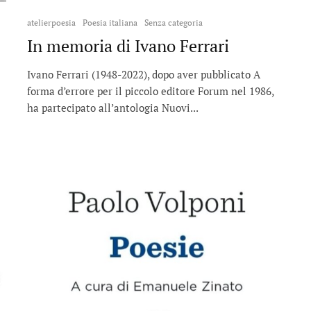
atelierpoesia
Poesia italiana
Senza categoria
In memoria di Ivano Ferrari
Ivano Ferrari (1948-2022), dopo aver pubblicato A
forma d’errore per il piccolo editore Forum nel 1986,
ha partecipato all’antologia Nuovi...