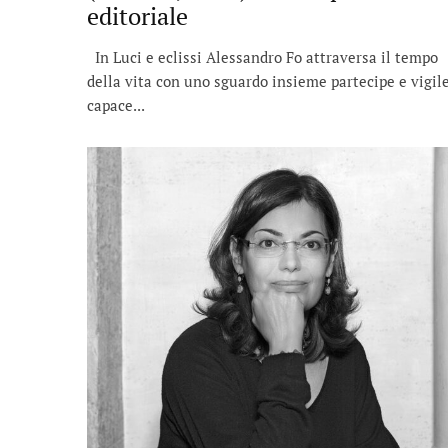
editoriale
In Luci e eclissi Alessandro Fo attraversa il tempo
della vita con uno sguardo insieme partecipe e vigile
capace...