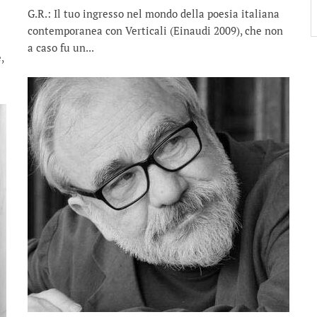
G.R.: Il tuo ingresso nel mondo della poesia italiana
contemporanea con Verticali (Einaudi 2009), che non
a caso fu un...
,