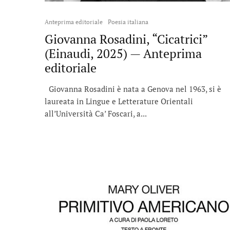
Anteprima editoriale
Poesia italiana
Giovanna Rosadini, “Cicatrici”
(Einaudi, 2025) — Anteprima
editoriale
Giovanna Rosadini è nata a Genova nel 1963, si è
laureata in Lingue e Letterature Orientali
all’Università Ca’ Foscari, a...