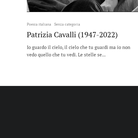
Poesia italiana
Senza categoria
Patrizia Cavalli (1947-2022)
Io guardo il cielo, il cielo che tu guardi ma io non
vedo quello che tu vedi. Le stelle se...