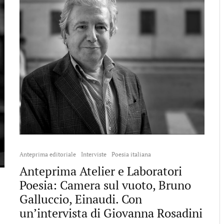
Anteprima editoriale
Interviste
Poesia italiana
Anteprima Atelier e Laboratori
Poesia: Camera sul vuoto, Bruno
Galluccio, Einaudi. Con
un’intervista di Giovanna Rosadini