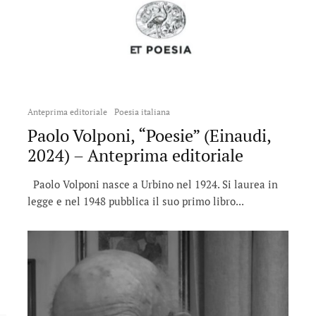
Anteprima editoriale
Poesia italiana
Paolo Volponi, “Poesie” (Einaudi,
2024) – Anteprima editoriale
Paolo Volponi nasce a Urbino nel 1924. Si laurea in
legge e nel 1948 pubblica il suo primo libro...