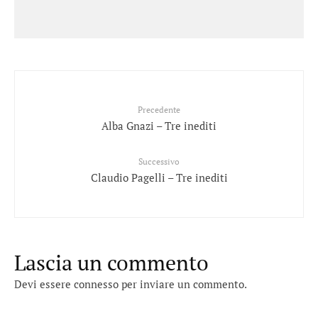
Precedente
Alba Gnazi – Tre inediti
Successivo
Claudio Pagelli – Tre inediti
Lascia un commento
Devi essere
connesso
per inviare un commento.