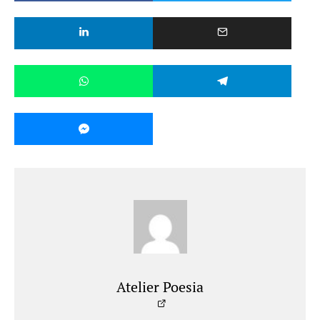
Atelier Poesia