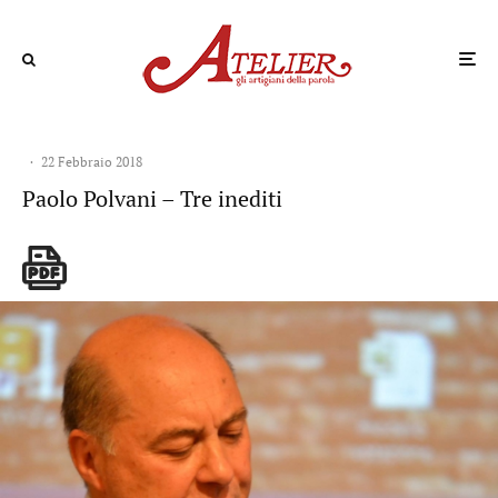
·
22 Febbraio 2018
Paolo Polvani – Tre inediti