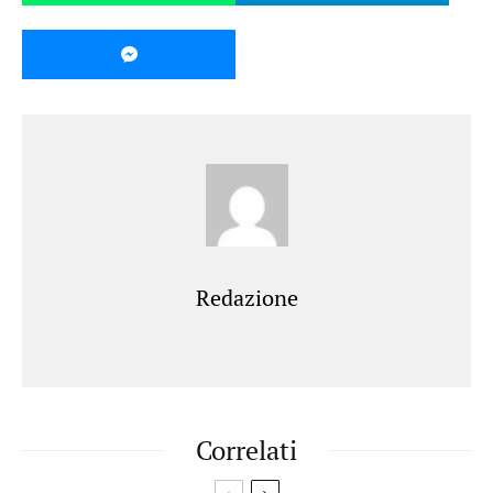
Redazione
Correlati