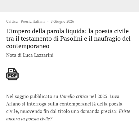
Critica
Poesia italiana
·
8 Giugno 2026
L’impero della parola liquida: la poesia civile
tra il testamento di Pasolini e il naufragio del
contemporaneo
Nota di Luca Lazzarini
Nel saggio pubblicato su
L’anello critico
nel 2025, Luca
Ariano si interroga sulla contemporaneità della poesia
civile, muovendo fin dal titolo una domanda precisa:
Esiste
ancora la poesia civile?