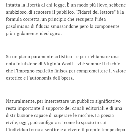
intatta la libertà di chi legge. È un modo più lieve, sebbene
ambizioso, di scuotere il pubblico. “Fidarsi del lettore” è la
formula corretta, un principio che recupera l’idea
pasoliniana di fiducia smussandone però la componente
più rigidamente ideologica.
Su un piano puramente artistico – e per richiamare una
nota intuizione di Virginia Woolf – vi è sempre il rischio
che l’impegno esplicito finisca per compromettere il valore
estetico e l’autonomia dell’opera.
Naturalmente, per intercettare un pubblico significativo
resta importante il supporto dei canali editoriali e di una
distribuzione capace di superare le nicchie. La poesia
civile, oggi, può configurarsi come lo spazio in cui
l’individuo torna a sentire e a vivere il proprio tempo dopo