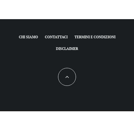
CHI SIAMO
CONTATTACI
TERMINI E CONDIZIONI
DISCLAIMER