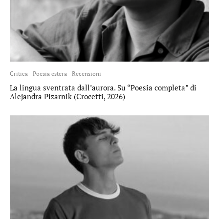
Critica
Poesia estera
Recensioni
La lingua sventrata dall’aurora. Su “Poesia completa” di
Alejandra Pizarnik (Crocetti, 2026)