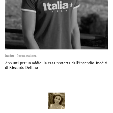
Inediti
Poesia italiana
Appunti per un addio: la casa protetta dall’incendio. Inediti
di Riccardo Delfino