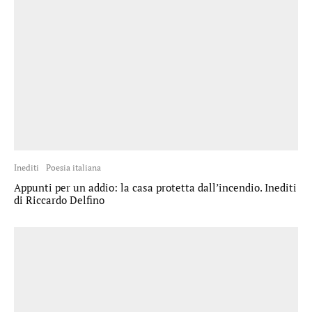
Inediti
Poesia italiana
Appunti per un addio: la casa protetta dall’incendio. Inediti
di Riccardo Delfino