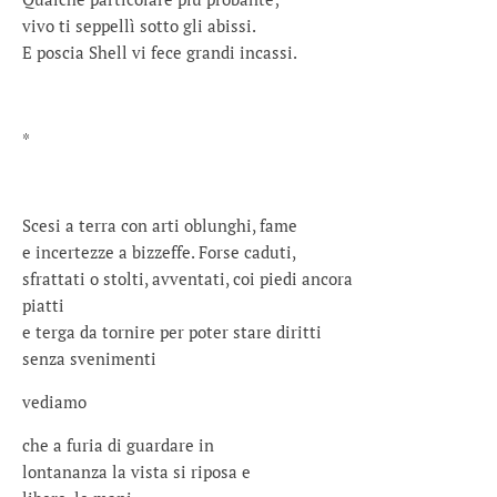
vivo ti seppellì sotto gli abissi.
E poscia Shell vi fece grandi incassi.
*
Scesi a terra con arti oblunghi, fame
e incertezze a bizzeffe. Forse caduti,
sfrattati o stolti, avventati, coi piedi ancora
piatti
e terga da tornire per poter stare diritti
senza svenimenti
vediamo
che a furia di guardare in
lontananza la vista si riposa e