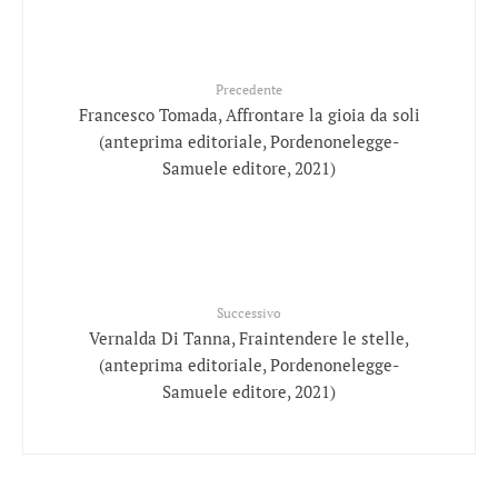
Precedente
Francesco Tomada, Affrontare la gioia da soli
(anteprima editoriale, Pordenonelegge-
Samuele editore, 2021)
Successivo
Vernalda Di Tanna, Fraintendere le stelle,
(anteprima editoriale, Pordenonelegge-
Samuele editore, 2021)