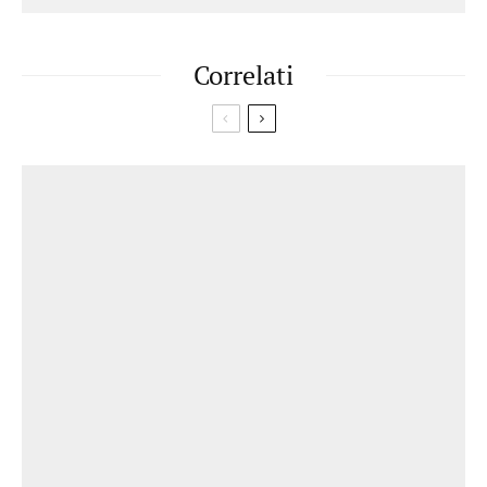
Correlati