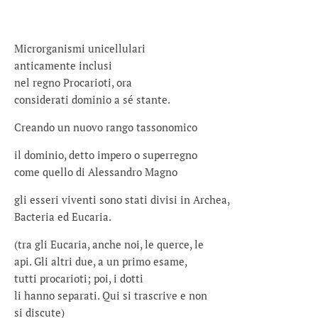
Microrganismi unicellulari
anticamente inclusi
nel regno Procarioti, ora
considerati dominio a sé stante.
Creando un nuovo rango tassonomico
il dominio, detto impero o superregno
come quello di Alessandro Magno
gli esseri viventi sono stati divisi in Archea,
Bacteria ed Eucaria.
(tra gli Eucaria, anche noi, le querce, le
api. Gli altri due, a un primo esame,
tutti procarioti; poi, i dotti
li hanno separati. Qui si trascrive e non
si discute)