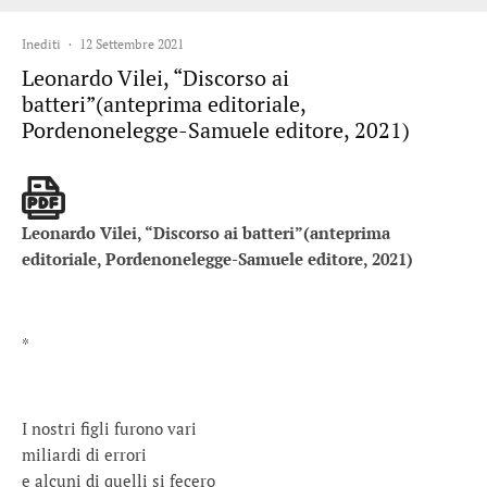
Inediti
·
12 Settembre 2021
Leonardo Vilei, “Discorso ai
batteri”(anteprima editoriale,
Pordenonelegge-Samuele editore, 2021)
Leonardo Vilei, “Discorso ai batteri”(anteprima
editoriale, Pordenonelegge-Samuele editore, 2021)
*
I nostri figli furono vari
miliardi di errori
e alcuni di quelli si fecero