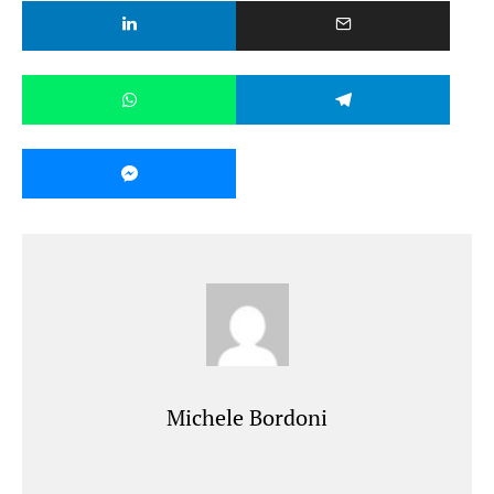
Michele Bordoni