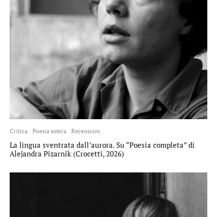
Critica
Poesia estera
Recensioni
La lingua sventrata dall’aurora. Su “Poesia completa” di
Alejandra Pizarnik (Crocetti, 2026)