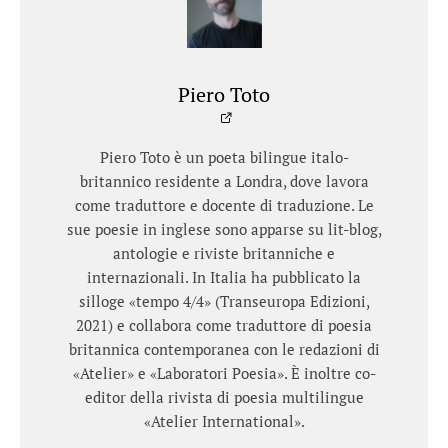
Piero Toto
Piero Toto è un poeta bilingue italo-
britannico residente a Londra, dove lavora
come traduttore e docente di traduzione. Le
sue poesie in inglese sono apparse su lit-blog,
antologie e riviste britanniche e
internazionali. In Italia ha pubblicato la
silloge «tempo 4/4» (Transeuropa Edizioni,
2021) e collabora come traduttore di poesia
britannica contemporanea con le redazioni di
«Atelier» e «Laboratori Poesia». È inoltre co-
editor della rivista di poesia multilingue
«Atelier International».