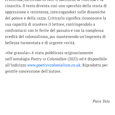
rinascita. Il testo diventa così uno specchio della storia di
oppressione e resistenza, interrogandoci sulle dinamiche
del potere e della razza. Criticarlo significa riconoscere la
sua capacità di scuotere il lettore, costringendolo a
confrontarsi con le ferite del passato e con la complessa
eredità del colonialismo, pur mantenendo un’impronta di
bellezza tormentata e di urgente verità.
«the granular» è stata pubblicata originariamente
nell’antologia
Poetry vs Colonialism
(2022) ed è disponibile
all’indirizzo
www.poetryvcolonialism.co.uk.
Riprodotta per
gentile concessione dell’autore.
Piero Toto