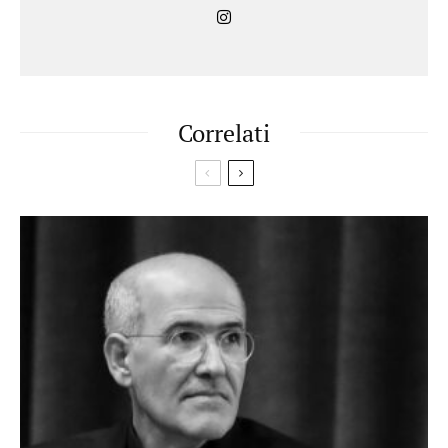
Correlati