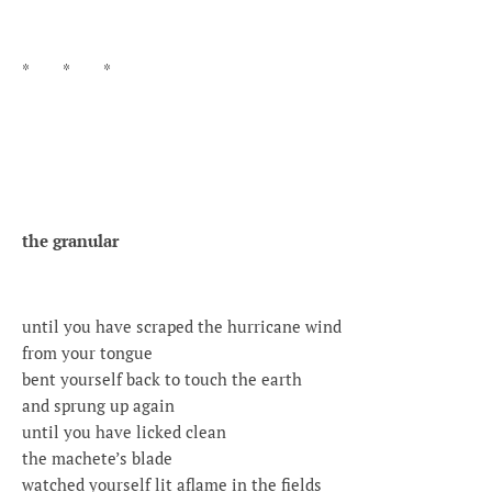
* * *
the granular
until you have scraped the hurricane wind
from your tongue
bent yourself back to touch the earth
and sprung up again
until you have licked clean
the machete’s blade
watched yourself lit aflame in the fields