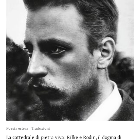
Poesia estera
Traduzioni
La cattedrale di pietra viva: Rilke e Rodin, il dogma di