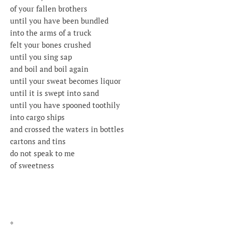
of your fallen brothers
until you have been bundled
into the arms of a truck
felt your bones crushed
until you sing sap
and boil and boil again
until your sweat becomes liquor
until it is swept into sand
until you have spooned toothily
into cargo ships
and crossed the waters in bottles
cartons and tins
do not speak to me
of sweetness
*