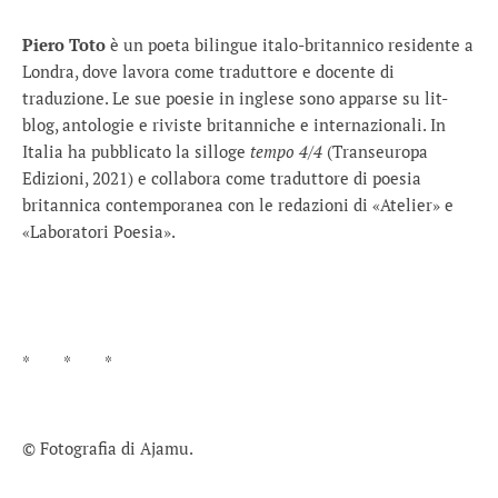
Piero Toto
è un poeta bilingue italo-britannico residente a
Londra, dove lavora come traduttore e docente di
traduzione. Le sue poesie in inglese sono apparse su lit-
blog, antologie e riviste britanniche e internazionali. In
Italia ha pubblicato la silloge
tempo 4/4
(Transeuropa
Edizioni, 2021) e collabora come traduttore di poesia
britannica contemporanea con le redazioni di «Atelier» e
«Laboratori Poesia».
* * *
© Fotografia di Ajamu.