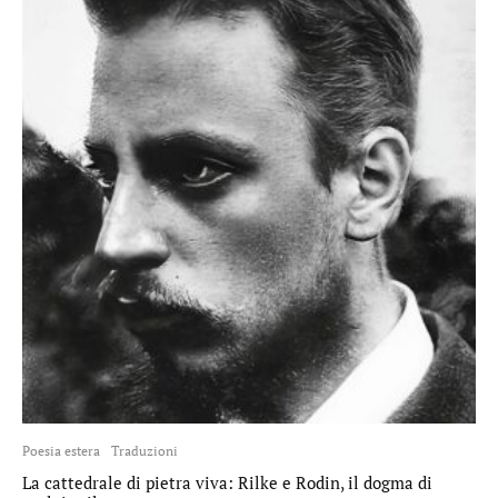
Poesia estera
Traduzioni
La cattedrale di pietra viva: Rilke e Rodin, il dogma di