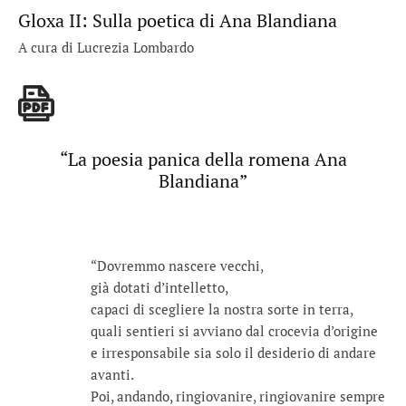
Gloxa II: Sulla poetica di Ana Blandiana
A cura di Lucrezia Lombardo
“La poesia panica della romena Ana
Blandiana”
“Dovremmo nascere vecchi,
già dotati d’intelletto,
capaci di scegliere la nostra sorte in terra,
quali sentieri si avviano dal crocevia d’origine
e irresponsabile sia solo il desiderio di andare
avanti.
Poi, andando, ringiovanire, ringiovanire sempre