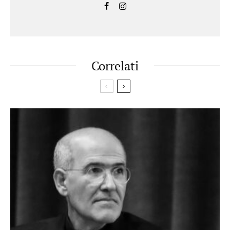
Correlati