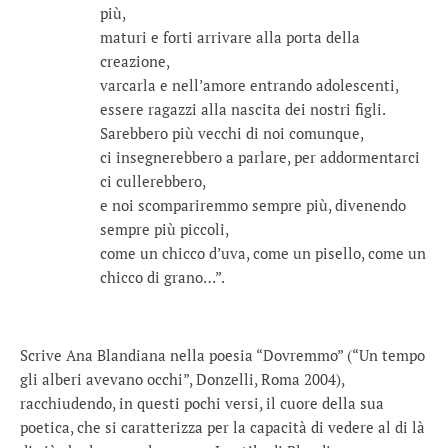
più,
maturi e forti arrivare alla porta della
creazione,
varcarla e nell’amore entrando adolescenti,
essere ragazzi alla nascita dei nostri figli.
Sarebbero più vecchi di noi comunque,
ci insegnerebbero a parlare, per addormentarci
ci cullerebbero,
e noi scompariremmo sempre più, divenendo
sempre più piccoli,
come un chicco d’uva, come un pisello, come un
chicco di grano…”.
Scrive Ana Blandiana nella poesia “Dovremmo” (“Un tempo
gli alberi avevano occhi”, Donzelli, Roma 2004),
racchiudendo, in questi pochi versi, il cuore della sua
poetica, che si caratterizza per la capacità di vedere al di là