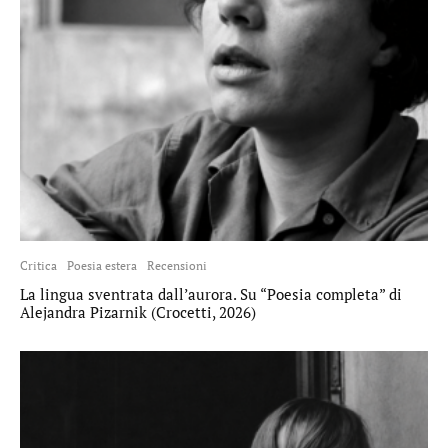
Critica
Poesia estera
Recensioni
La lingua sventrata dall’aurora. Su “Poesia completa” di
Alejandra Pizarnik (Crocetti, 2026)