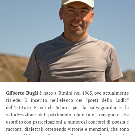
Gilberto Bugli
è nato a Rimini nel 1965, ove attualmente
risiede. È inserito nell’elenco dei “poeti della Ludla”
dell’Istituto Friedrich Schürr per la salvaguardia e la
valorizzazione del patrimonio dialettale romagnolo. Ha
esordito con partecipazioni a numerosi concorsi di poesia e
racconti dialettali ottenendo vittorie e menzioni, che sono