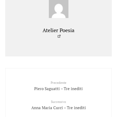
Atelier Poesia
Precedente
Piero Saguatti – Tre inediti
Successivo
Anna Maria Curci – Tre inediti