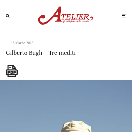
·
18 Marzo 2018
Gilberto Bugli – Tre inediti