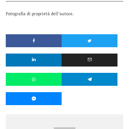
Fotografia di proprietà dell’autore.